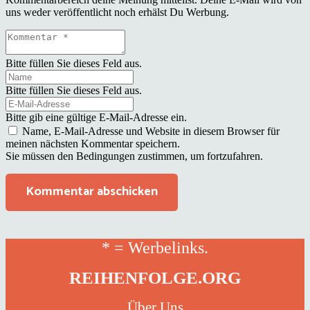
uns weder veröffentlicht noch erhälst Du Werbung.
Bitte füllen Sie dieses Feld aus.
Bitte füllen Sie dieses Feld aus.
Bitte gib eine gültige E-Mail-Adresse ein.
Name, E-Mail-Adresse und Website in diesem Browser für
meinen nächsten Kommentar speichern.
Sie müssen den Bedingungen zustimmen, um fortzufahren.
Kommentar abschicken
* = Werbelinks.
REIHENFOLGE.ORG
Über Uns