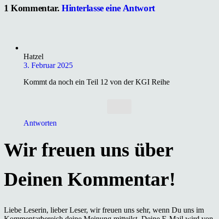
1
Kommentar
.
Hinterlasse eine Antwort
Hatzel
3. Februar 2025
Kommt da noch ein Teil 12 von der KGI Reihe
Antworten
Liebe Leserin, lieber Leser, wir freuen uns sehr, wenn Du uns im
Kommentarbereich deine Meinung mitteilst. Deine E-Mail wird von