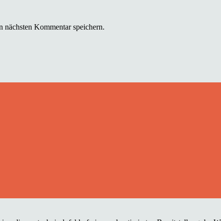
n nächsten Kommentar speichern.