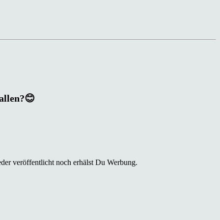
fallen?😊
der veröffentlicht noch erhälst Du Werbung.