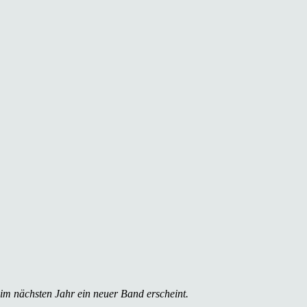
 im nächsten Jahr ein neuer Band erscheint.