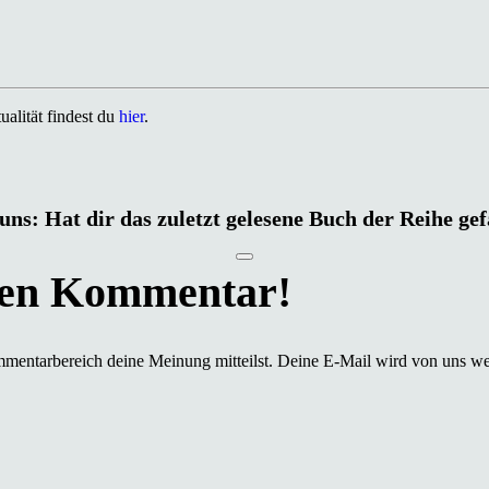
alität findest du
hier
.
uns: Hat dir das zuletzt gelesene Buch der Reihe ge
mmentarbereich deine Meinung mitteilst. Deine E-Mail wird von uns we