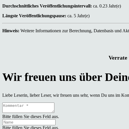
Durchschnittliches Veröffentlichungsintervall:
ca. 0.23 Jahr(e)
Längste Veröffentlichungspause:
ca. 5 Jahr(e)
Hinweis:
Weitere Informationen zur Berechnung, Datenbasis und Aktu
Verrate 
Liebe Leserin, lieber Leser, wir freuen uns sehr, wenn Du uns im Ko
Bitte füllen Sie dieses Feld aus.
Bitte füllen Sie dieses Feld aus.