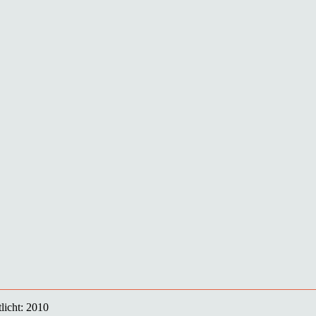
licht: 2010