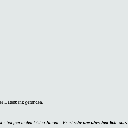
er Datenbank gefunden.
tlichungen in den letzten Jahren – Es ist
sehr unwahrscheinlich
, dass