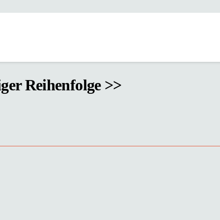
iger Reihenfolge >>