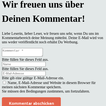
Liebe Leserin, lieber Leser, wir freuen uns sehr, wenn Du uns im
Kommentarbereich deine Meinung mitteilst. Deine E-Mail wird von
uns weder veröffentlicht noch erhälst Du Werbung.
Bitte füllen Sie dieses Feld aus.
Bitte füllen Sie dieses Feld aus.
Bitte gib eine gültige E-Mail-Adresse ein.
Name, E-Mail-Adresse und Website in diesem Browser für
meinen nächsten Kommentar speichern.
Sie müssen den Bedingungen zustimmen, um fortzufahren.
Kommentar abschicken