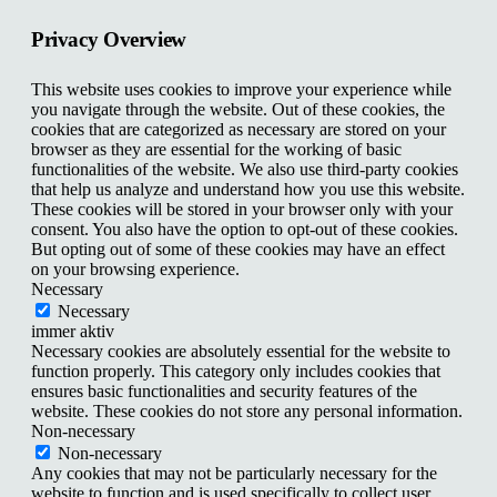
Privacy Overview
This website uses cookies to improve your experience while
you navigate through the website. Out of these cookies, the
cookies that are categorized as necessary are stored on your
browser as they are essential for the working of basic
functionalities of the website. We also use third-party cookies
that help us analyze and understand how you use this website.
These cookies will be stored in your browser only with your
consent. You also have the option to opt-out of these cookies.
But opting out of some of these cookies may have an effect
on your browsing experience.
Necessary
Necessary
immer aktiv
Necessary cookies are absolutely essential for the website to
function properly. This category only includes cookies that
ensures basic functionalities and security features of the
website. These cookies do not store any personal information.
Non-necessary
Non-necessary
Any cookies that may not be particularly necessary for the
website to function and is used specifically to collect user