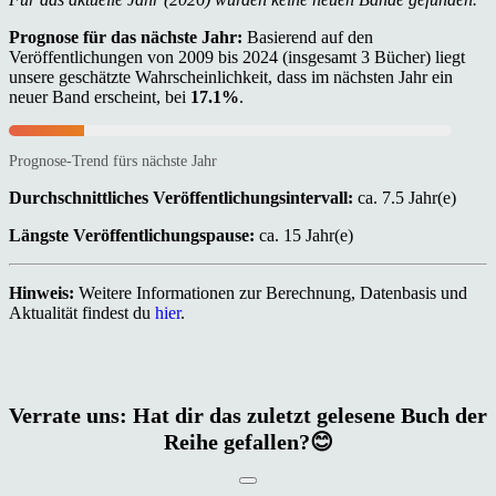
Prognose für das nächste Jahr:
Basierend auf den
Veröffentlichungen von 2009 bis 2024 (insgesamt 3 Bücher) liegt
unsere geschätzte Wahrscheinlichkeit, dass im nächsten Jahr ein
neuer Band erscheint, bei
17.1%
.
Prognose-Trend fürs nächste Jahr
Durchschnittliches Veröffentlichungsintervall:
ca. 7.5 Jahr(e)
Längste Veröffentlichungspause:
ca. 15 Jahr(e)
Hinweis:
Weitere Informationen zur Berechnung, Datenbasis und
Aktualität findest du
hier
.
Verrate uns: Hat dir das zuletzt gelesene Buch der
Reihe gefallen?😊