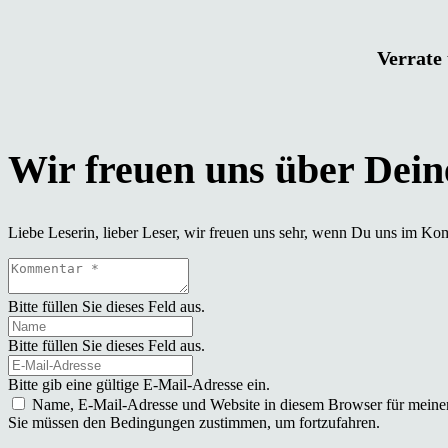
Verrate 
Liebe Leserin, lieber Leser, wir freuen uns sehr, wenn Du uns im Ko
Bitte füllen Sie dieses Feld aus.
Bitte füllen Sie dieses Feld aus.
Bitte gib eine gültige E-Mail-Adresse ein.
Name, E-Mail-Adresse und Website in diesem Browser für meine
Sie müssen den Bedingungen zustimmen, um fortzufahren.