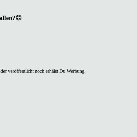
fallen?😊
der veröffentlicht noch erhälst Du Werbung.