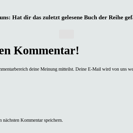
uns: Hat dir das zuletzt gelesene Buch der Reihe ge
mmentarbereich deine Meinung mitteilst. Deine E-Mail wird von uns we
n nächsten Kommentar speichern.