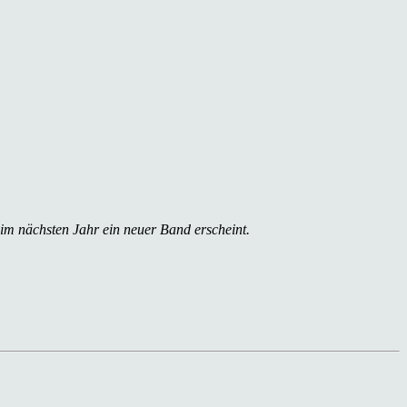
 im nächsten Jahr ein neuer Band erscheint.