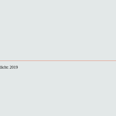
licht: 2019