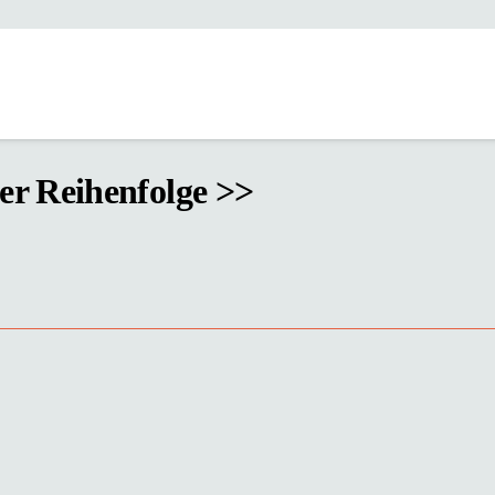
ger Reihenfolge >>