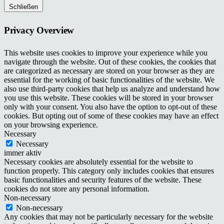
Schließen
Privacy Overview
This website uses cookies to improve your experience while you
navigate through the website. Out of these cookies, the cookies that
are categorized as necessary are stored on your browser as they are
essential for the working of basic functionalities of the website. We
also use third-party cookies that help us analyze and understand how
you use this website. These cookies will be stored in your browser
only with your consent. You also have the option to opt-out of these
cookies. But opting out of some of these cookies may have an effect
on your browsing experience.
Necessary
Necessary
immer aktiv
Necessary cookies are absolutely essential for the website to
function properly. This category only includes cookies that ensures
basic functionalities and security features of the website. These
cookies do not store any personal information.
Non-necessary
Non-necessary
Any cookies that may not be particularly necessary for the website