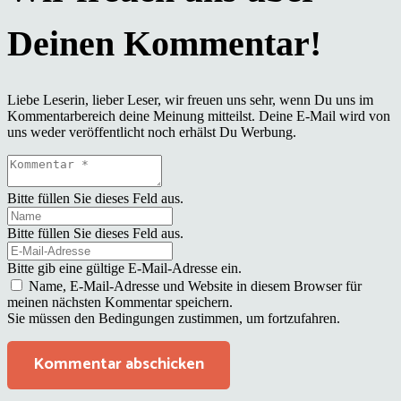
Liebe Leserin, lieber Leser, wir freuen uns sehr, wenn Du uns im
Kommentarbereich deine Meinung mitteilst. Deine E-Mail wird von
uns weder veröffentlicht noch erhälst Du Werbung.
Bitte füllen Sie dieses Feld aus.
Bitte füllen Sie dieses Feld aus.
Bitte gib eine gültige E-Mail-Adresse ein.
Name, E-Mail-Adresse und Website in diesem Browser für
meinen nächsten Kommentar speichern.
Sie müssen den Bedingungen zustimmen, um fortzufahren.
Kommentar abschicken