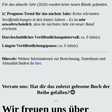
Für das aktuelle Jahr (2026) wurden keine neuen Bände gefunden.
📈 Prognose-Trend für das nächste Jahr:
Keine relevanten
Veröffentlichungen in den letzten Jahren – Es ist
sehr
unwahrscheinlich
, dass im nächsten Jahr ein neuer Band
erscheint.
Durchschnittliches Veröffentlichungsintervall:
ca. 0 Jahr(e)
Längste Veröffentlichungspause:
ca. 0 Jahr(e)
Hinweis:
Weitere Informationen zur Berechnung, Datenbasis und
Aktualität findest du
hier
.
Verrate uns: Hat dir das zuletzt gelesene Buch der
Reihe gefallen?😊