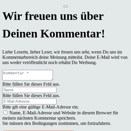
Liebe Leserin, lieber Leser, wir freuen uns sehr, wenn Du uns im
Kommentarbereich deine Meinung mitteilst. Deine E-Mail wird von
uns weder veröffentlicht noch erhälst Du Werbung.
Bitte füllen Sie dieses Feld aus.
Bitte füllen Sie dieses Feld aus.
Bitte gib eine gültige E-Mail-Adresse ein.
Name, E-Mail-Adresse und Website in diesem Browser für
meinen nächsten Kommentar speichern.
Sie müssen den Bedingungen zustimmen, um fortzufahren.