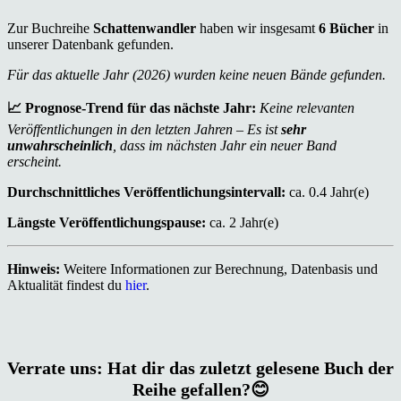
Zur Buchreihe
Schattenwandler
haben wir insgesamt
6 Bücher
in
unserer Datenbank gefunden.
Für das aktuelle Jahr (2026) wurden keine neuen Bände gefunden.
📈 Prognose-Trend für das nächste Jahr:
Keine relevanten
Veröffentlichungen in den letzten Jahren – Es ist
sehr
unwahrscheinlich
, dass im nächsten Jahr ein neuer Band
erscheint.
Durchschnittliches Veröffentlichungsintervall:
ca. 0.4 Jahr(e)
Längste Veröffentlichungspause:
ca. 2 Jahr(e)
Hinweis:
Weitere Informationen zur Berechnung, Datenbasis und
Aktualität findest du
hier
.
Verrate uns: Hat dir das zuletzt gelesene Buch der
Reihe gefallen?😊