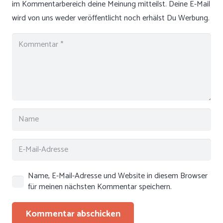
im Kommentarbereich deine Meinung mitteilst. Deine E-Mail
wird von uns weder veröffentlicht noch erhälst Du Werbung.
Name, E-Mail-Adresse und Website in diesem Browser
für meinen nächsten Kommentar speichern.
Kommentar abschicken