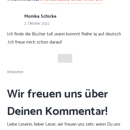
Monika Schicke
2. Oktober 2022
Ich finde die Bücher toll ,wann kommt Reihe 14 auf deutsch
.Ich freue mich schon darauf
Antworten
Liebe Leserin, lieber Leser, wir freuen uns sehr, wenn Du uns