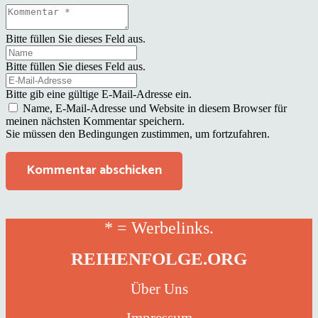
Bitte füllen Sie dieses Feld aus.
Bitte füllen Sie dieses Feld aus.
Bitte gib eine gültige E-Mail-Adresse ein.
Name, E-Mail-Adresse und Website in diesem Browser für
meinen nächsten Kommentar speichern.
Sie müssen den Bedingungen zustimmen, um fortzufahren.
Kommentar abschicken
* = Werbelinks.
REIHENFOLGE.ORG
Über Uns
Impressum