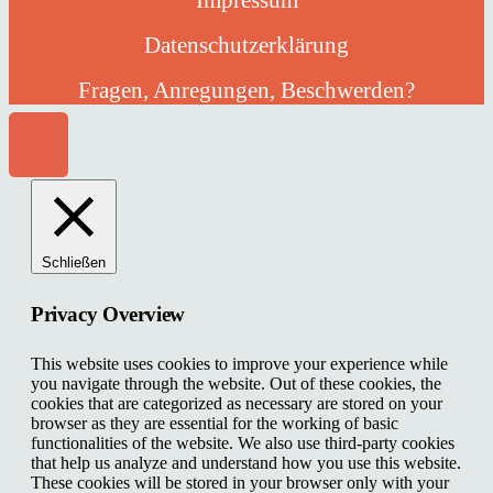
Datenschutzerklärung
Fragen, Anregungen, Beschwerden?
Schließen
Privacy Overview
This website uses cookies to improve your experience while
you navigate through the website. Out of these cookies, the
cookies that are categorized as necessary are stored on your
browser as they are essential for the working of basic
functionalities of the website. We also use third-party cookies
that help us analyze and understand how you use this website.
These cookies will be stored in your browser only with your