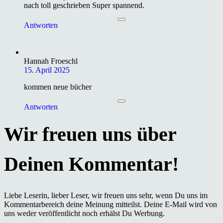
nach toll geschrieben Super spannend.
Antworten
Hannah Froeschl
15. April 2025
kommen neue bücher
Antworten
Liebe Leserin, lieber Leser, wir freuen uns sehr, wenn Du uns im
Kommentarbereich deine Meinung mitteilst. Deine E-Mail wird von
uns weder veröffentlicht noch erhälst Du Werbung.