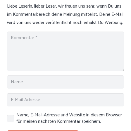
Liebe Leserin, lieber Leser, wir freuen uns sehr, wenn Du uns
im Kommentarbereich deine Meinung mitteilst. Deine E-Mail
wird von uns weder veröffentlicht noch erhälst Du Werbung.
Name, E-Mail-Adresse und Website in diesem Browser
für meinen nächsten Kommentar speichern.