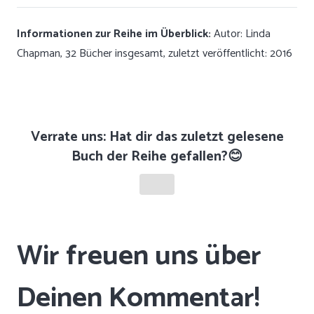
Informationen zur Reihe im Überblick:
Autor: Linda
Chapman, 32 Bücher insgesamt, zuletzt veröffentlicht: 2016
Verrate uns: Hat dir das zuletzt gelesene
Buch der Reihe gefallen?😊