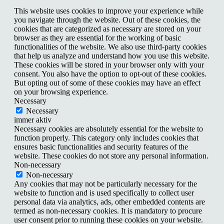
This website uses cookies to improve your experience while
you navigate through the website. Out of these cookies, the
cookies that are categorized as necessary are stored on your
browser as they are essential for the working of basic
functionalities of the website. We also use third-party cookies
that help us analyze and understand how you use this website.
These cookies will be stored in your browser only with your
consent. You also have the option to opt-out of these cookies.
But opting out of some of these cookies may have an effect
on your browsing experience.
Necessary
Necessary
immer aktiv
Necessary cookies are absolutely essential for the website to
function properly. This category only includes cookies that
ensures basic functionalities and security features of the
website. These cookies do not store any personal information.
Non-necessary
Non-necessary
Any cookies that may not be particularly necessary for the
website to function and is used specifically to collect user
personal data via analytics, ads, other embedded contents are
termed as non-necessary cookies. It is mandatory to procure
user consent prior to running these cookies on your website.