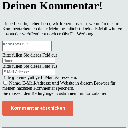
Liebe Leserin, lieber Leser, wir freuen uns sehr, wenn Du uns im
Kommentarbereich deine Meinung mitteilst. Deine E-Mail wird von
uns weder veröffentlicht noch erhälst Du Werbung.
Bitte füllen Sie dieses Feld aus.
Bitte füllen Sie dieses Feld aus.
Bitte gib eine gültige E-Mail-Adresse ein.
Name, E-Mail-Adresse und Website in diesem Browser für
meinen nächsten Kommentar speichern.
Sie müssen den Bedingungen zustimmen, um fortzufahren.
Kommentar abschicken