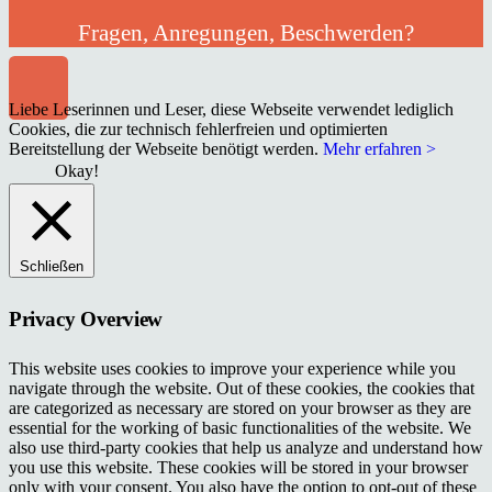
Fragen, Anregungen, Beschwerden?
Liebe Leserinnen und Leser, diese Webseite verwendet lediglich
Cookies, die zur technisch fehlerfreien und optimierten
Bereitstellung der Webseite benötigt werden.
Mehr erfahren >
Okay!
Schließen
Privacy Overview
This website uses cookies to improve your experience while you
navigate through the website. Out of these cookies, the cookies that
are categorized as necessary are stored on your browser as they are
essential for the working of basic functionalities of the website. We
also use third-party cookies that help us analyze and understand how
you use this website. These cookies will be stored in your browser
only with your consent. You also have the option to opt-out of these