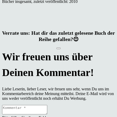
Bücher insgesamt, zuletzt veröffentlicht: 2010
Verrate uns: Hat dir das zuletzt gelesene Buch der
Reihe gefallen?😊
Liebe Leserin, lieber Leser, wir freuen uns sehr, wenn Du uns im
Kommentarbereich deine Meinung mitteilst. Deine E-Mail wird von
uns weder veröffentlicht noch erhälst Du Werbung.