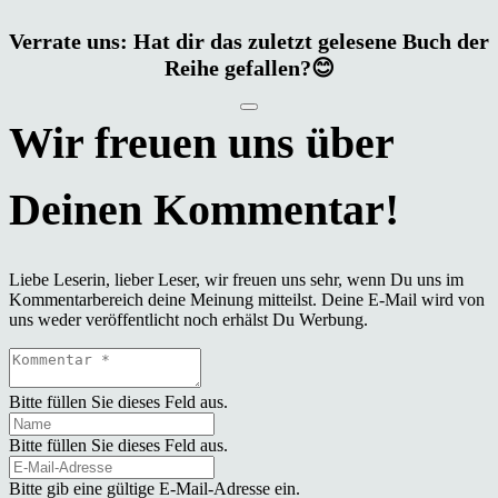
Verrate uns: Hat dir das zuletzt gelesene Buch der
Reihe gefallen?😊
Liebe Leserin, lieber Leser, wir freuen uns sehr, wenn Du uns im
Kommentarbereich deine Meinung mitteilst. Deine E-Mail wird von
uns weder veröffentlicht noch erhälst Du Werbung.
Bitte füllen Sie dieses Feld aus.
Bitte füllen Sie dieses Feld aus.
Bitte gib eine gültige E-Mail-Adresse ein.