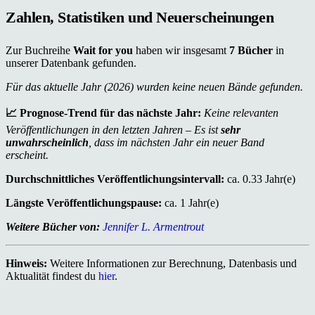
Zahlen, Statistiken und Neuerscheinungen
Zur Buchreihe
Wait for you
haben wir insgesamt
7 Bücher
in
unserer Datenbank gefunden.
Für das aktuelle Jahr (2026) wurden keine neuen Bände gefunden.
📈 Prognose-Trend für das nächste Jahr:
Keine relevanten
Veröffentlichungen in den letzten Jahren – Es ist
sehr
unwahrscheinlich
, dass im nächsten Jahr ein neuer Band
erscheint.
Durchschnittliches Veröffentlichungsintervall:
ca. 0.33 Jahr(e)
Längste Veröffentlichungspause:
ca. 1 Jahr(e)
Weitere Bücher von:
Jennifer L. Armentrout
Hinweis:
Weitere Informationen zur Berechnung, Datenbasis und
Aktualität findest du
hier
.