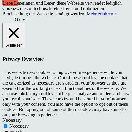
Liebe Leserinnen und Leser, diese Webseite verwendet lediglich
Cookies, die zur technisch fehlerfreien und optimierten
Bereitstellung der Webseite benötigt werden.
Mehr erfahren >
Okay!
Schließen
Privacy Overview
This website uses cookies to improve your experience while you
navigate through the website. Out of these cookies, the cookies that
are categorized as necessary are stored on your browser as they are
essential for the working of basic functionalities of the website. We
also use third-party cookies that help us analyze and understand how
you use this website. These cookies will be stored in your browser
only with your consent. You also have the option to opt-out of these
cookies. But opting out of some of these cookies may have an effect
on your browsing experience.
Necessary
Necessary
immer aktiv