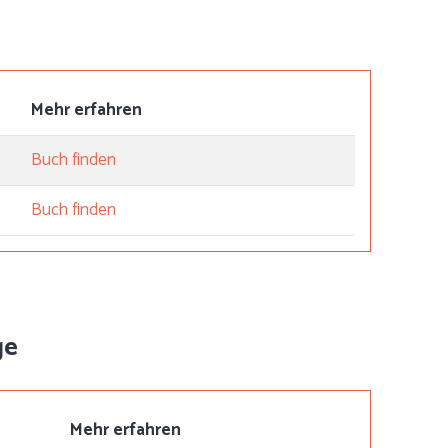
Mehr erfahren
Buch finden
Buch finden
ge
Mehr erfahren