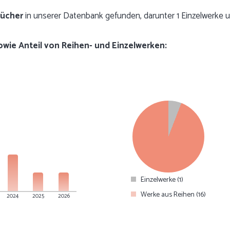
Bücher
in unserer Datenbank gefunden, darunter 1 Einzelwerke u
sowie Anteil von Reihen- und Einzelwerken:
Einzelwerke (1)
Werke aus Reihen (16)
2024
2025
2026