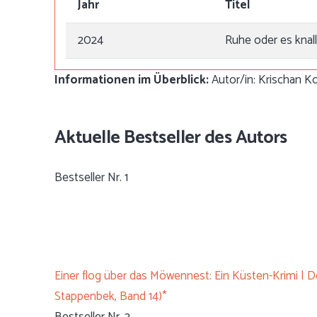
Jahr
Titel
2024
Ruhe oder es knall
Informationen im Überblick:
Autor/in: Krischan Koc
Aktuelle Bestseller des Autors
Bestseller Nr. 1
Einer flog über das Möwennest: Ein Küsten-Krimi | De
Stappenbek, Band 14)*