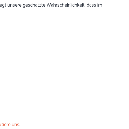
egt unsere geschätzte Wahrscheinlichkeit, dass im
tiere uns
.