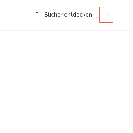
Bücher entdecken