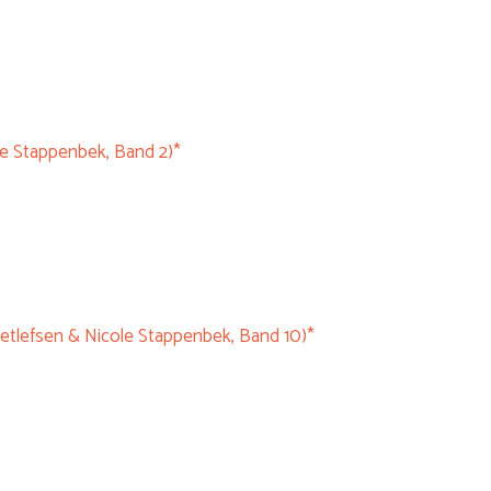
le Stappenbek, Band 2)*
Detlefsen & Nicole Stappenbek, Band 10)*