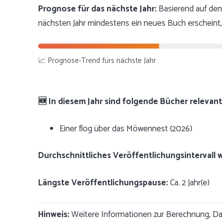
Prognose für das nächste Jahr:
Basierend auf den 
nächsten Jahr mindestens ein neues Buch erscheint,
📈 Prognose-Trend fürs nächste Jahr
🆕 In diesem Jahr sind folgende Bücher relevant
Einer flog über das Möwennest (2026)
Durchschnittliches Veröffentlichungsintervall 
Längste Veröffentlichungspause:
Ca. 2 Jahr(e)
Hinweis:
Weitere Informationen zur Berechnung, Dat