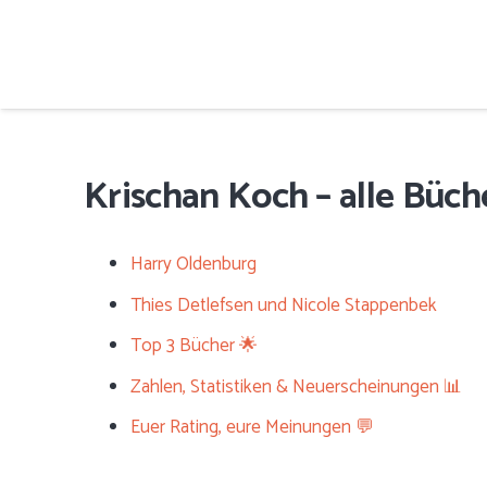
Krischan Koch – alle Büche
Harry Oldenburg
Thies Detlefsen und Nicole Stappenbek
Top 3 Bücher 🌟
Zahlen, Statistiken & Neuerscheinungen 📊
Euer Rating, eure Meinungen 💬