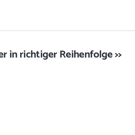
r in richtiger Reihenfolge >>