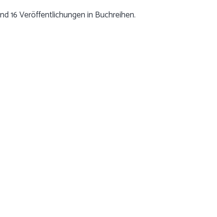
nd 16 Veröffentlichungen in Buchreihen.