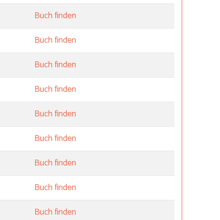
Buch finden
Buch finden
Buch finden
Buch finden
Buch finden
Buch finden
Buch finden
Buch finden
Buch finden