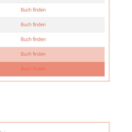
Buch finden
Buch finden
Buch finden
Buch finden
Buch finden