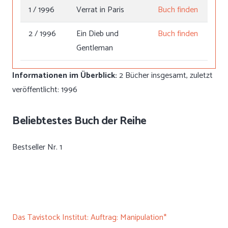
1 / 1996
Verrat in Paris
Buch finden
2 / 1996
Ein Dieb und
Buch finden
Gentleman
Informationen im Überblick:
2 Bücher insgesamt, zuletzt
veröffentlicht: 1996
Beliebtestes Buch der Reihe
Bestseller Nr. 1
Das Tavistock Institut: Auftrag: Manipulation*