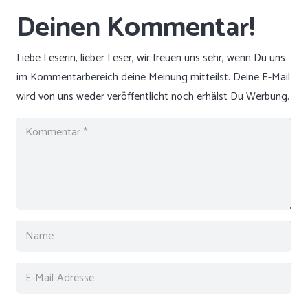
Liebe Leserin, lieber Leser, wir freuen uns sehr, wenn Du uns
im Kommentarbereich deine Meinung mitteilst. Deine E-Mail
wird von uns weder veröffentlicht noch erhälst Du Werbung.