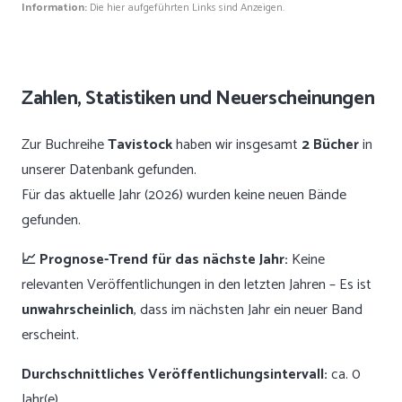
Information:
Die hier aufgeführten Links sind Anzeigen.
Zahlen, Statistiken und Neuerscheinungen
Zur Buchreihe
Tavistock
haben wir insgesamt
2 Bücher
in
unserer Datenbank gefunden.
Für das aktuelle Jahr (2026) wurden keine neuen Bände
gefunden.
📈 Prognose-Trend für das nächste Jahr:
Keine
relevanten Veröffentlichungen in den letzten Jahren – Es ist
unwahrscheinlich
, dass im nächsten Jahr ein neuer Band
erscheint.
Durchschnittliches Veröffentlichungsintervall:
ca. 0
Jahr(e)