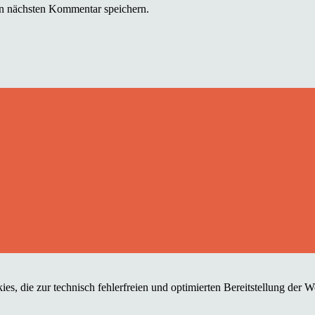
n nächsten Kommentar speichern.
es, die zur technisch fehlerfreien und optimierten Bereitstellung der 