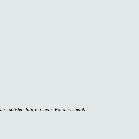
 im nächsten Jahr ein neuer Band erscheint.