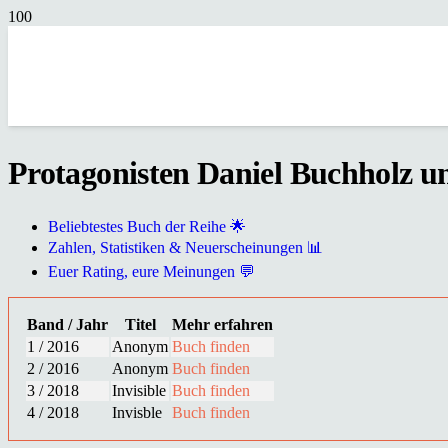
Protagonisten Daniel Buchholz un
Beliebtestes Buch der Reihe 🌟
Zahlen, Statistiken & Neuerscheinungen 📊
Euer Rating, eure Meinungen 💬
Band / Jahr
Titel
Mehr erfahren
1 / 2016
Anonym
Buch finden
2 / 2016
Anonym
Buch finden
3 / 2018
Invisible
Buch finden
4 / 2018
Invisble
Buch finden