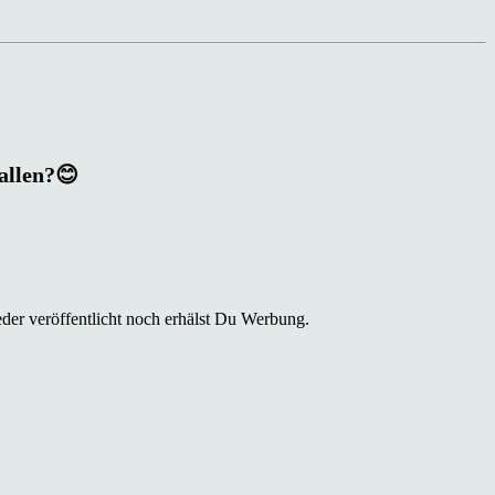
fallen?😊
der veröffentlicht noch erhälst Du Werbung.