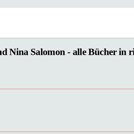
d Nina Salomon - alle Bücher in r