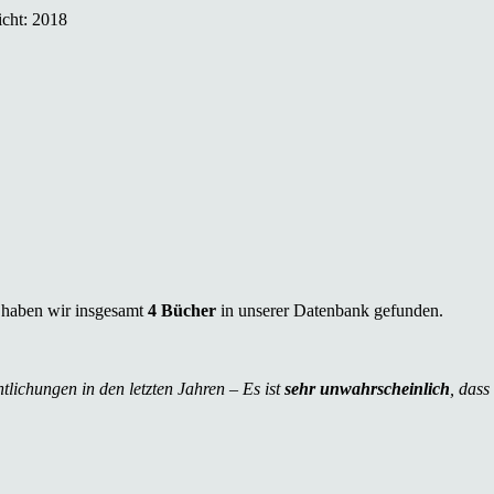
icht: 2018
haben wir insgesamt
4 Bücher
in unserer Datenbank gefunden.
tlichungen in den letzten Jahren – Es ist
sehr unwahrscheinlich
, dass