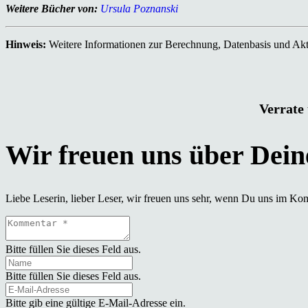
Weitere Bücher von:
Ursula Poznanski
Hinweis:
Weitere Informationen zur Berechnung, Datenbasis und Aktu
Verrate 
Liebe Leserin, lieber Leser, wir freuen uns sehr, wenn Du uns im Ko
Bitte füllen Sie dieses Feld aus.
Bitte füllen Sie dieses Feld aus.
Bitte gib eine gültige E-Mail-Adresse ein.