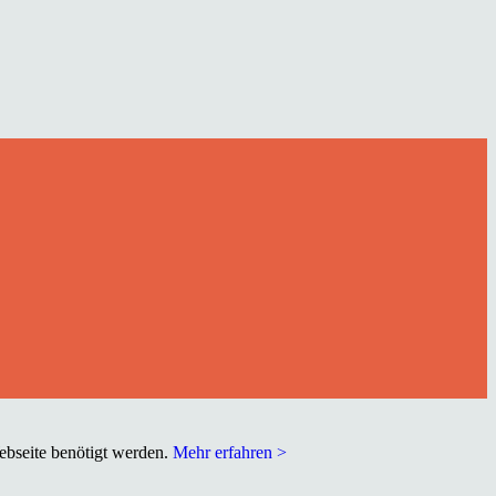
Webseite benötigt werden.
Mehr erfahren >