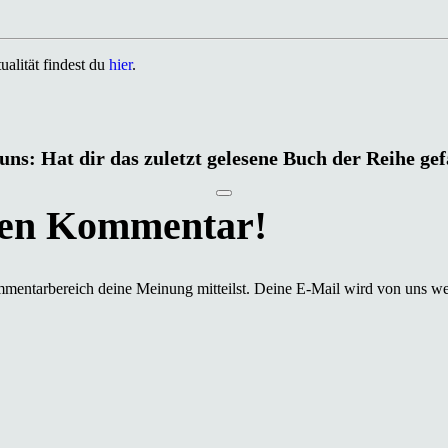
alität findest du
hier
.
uns: Hat dir das zuletzt gelesene Buch der Reihe ge
mmentarbereich deine Meinung mitteilst. Deine E-Mail wird von uns we