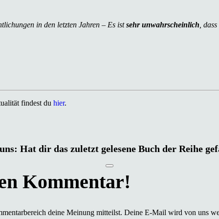
tlichungen in den letzten Jahren – Es ist
sehr unwahrscheinlich
, dass
alität findest du
hier
.
uns: Hat dir das zuletzt gelesene Buch der Reihe ge
mmentarbereich deine Meinung mitteilst. Deine E-Mail wird von uns we