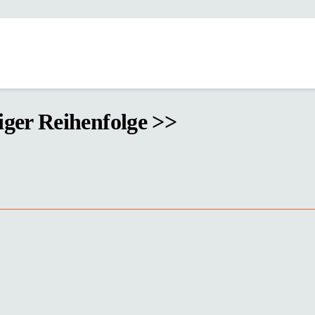
tiger Reihenfolge >>