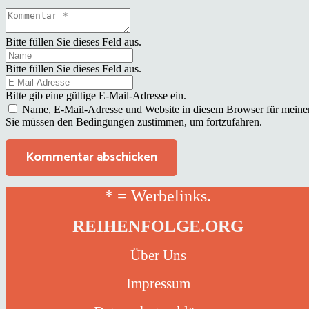
Bitte füllen Sie dieses Feld aus.
Bitte füllen Sie dieses Feld aus.
Bitte gib eine gültige E-Mail-Adresse ein.
Name, E-Mail-Adresse und Website in diesem Browser für meine
Sie müssen den Bedingungen zustimmen, um fortzufahren.
Kommentar abschicken
* = Werbelinks.
REIHENFOLGE.ORG
Über Uns
Impressum