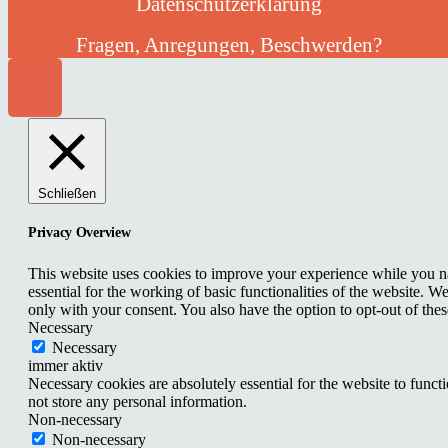
Datenschutzerklärung
Fragen, Anregungen, Beschwerden?
Schließen
Privacy Overview
This website uses cookies to improve your experience while you nav
essential for the working of basic functionalities of the website. 
only with your consent. You also have the option to opt-out of th
Necessary
Necessary
immer aktiv
Necessary cookies are absolutely essential for the website to funct
not store any personal information.
Non-necessary
Non-necessary