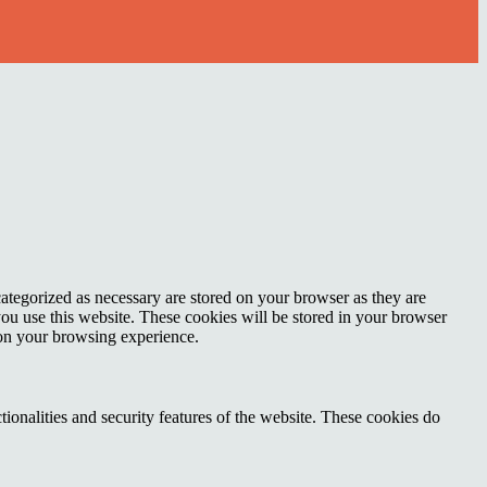
ategorized as necessary are stored on your browser as they are
you use this website. These cookies will be stored in your browser
 on your browsing experience.
tionalities and security features of the website. These cookies do