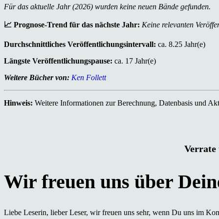
Für das aktuelle Jahr (2026) wurden keine neuen Bände gefunden.
📈 Prognose-Trend für das nächste Jahr:
Keine relevanten Veröffen
Durchschnittliches Veröffentlichungsintervall:
ca. 8.25 Jahr(e)
Längste Veröffentlichungspause:
ca. 17 Jahr(e)
Weitere Bücher von:
Ken Follett
Hinweis:
Weitere Informationen zur Berechnung, Datenbasis und Aktu
Verrate 
Liebe Leserin, lieber Leser, wir freuen uns sehr, wenn Du uns im Ko