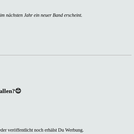
 im nächsten Jahr ein neuer Band erscheint.
fallen?😊
der veröffentlicht noch erhälst Du Werbung.