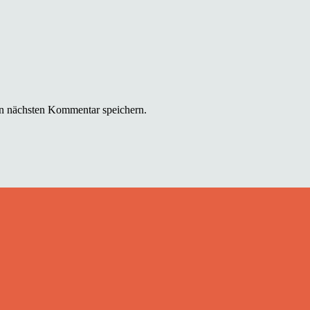
n nächsten Kommentar speichern.