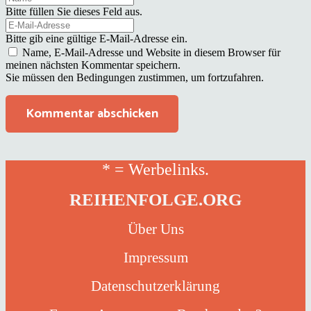
Bitte füllen Sie dieses Feld aus.
Bitte gib eine gültige E-Mail-Adresse ein.
Name, E-Mail-Adresse und Website in diesem Browser für
meinen nächsten Kommentar speichern.
Sie müssen den Bedingungen zustimmen, um fortzufahren.
Kommentar abschicken
* = Werbelinks.
REIHENFOLGE.ORG
Über Uns
Impressum
Datenschutzerklärung