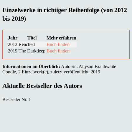
Einzelwerke in richtiger Reihenfolge (von 2012
bis 2019)
Jahr
Titel
Mehr erfahren
2012
Reached
Buch finden
2019
The Darkdeep
Buch finden
Informationen im Überblick:
Autor/in: Allyson Braithwaite
Condie, 2 Einzelwerk(e), zuletzt veröffentlicht: 2019
Aktuelle Bestseller des Autors
Bestseller Nr. 1