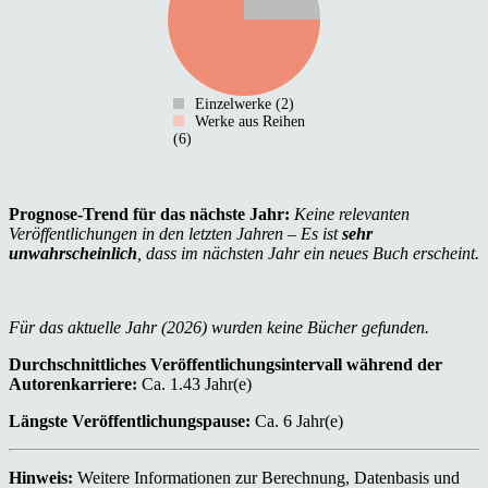
Einzelwerke (2)
Werke aus Reihen
(6)
Prognose-Trend für das nächste Jahr:
Keine relevanten
Veröffentlichungen in den letzten Jahren – Es ist
sehr
unwahrscheinlich
, dass im nächsten Jahr ein neues Buch erscheint.
Für das aktuelle Jahr (2026) wurden keine Bücher gefunden.
Durchschnittliches Veröffentlichungsintervall während der
Autorenkarriere:
Ca. 1.43 Jahr(e)
Längste Veröffentlichungspause:
Ca. 6 Jahr(e)
Hinweis:
Weitere Informationen zur Berechnung, Datenbasis und