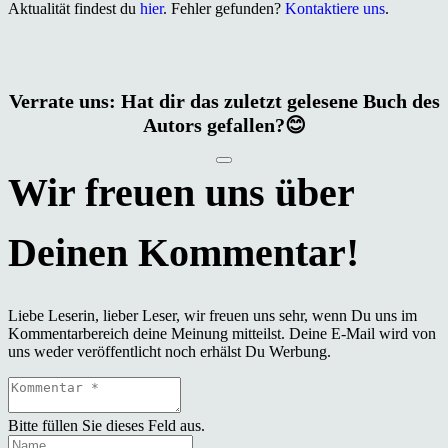
Aktualität findest du
hier
. Fehler gefunden?
Kontaktiere uns
.
Verrate uns: Hat dir das zuletzt gelesene Buch des
Autors gefallen?😊
Liebe Leserin, lieber Leser, wir freuen uns sehr, wenn Du uns im
Kommentarbereich deine Meinung mitteilst. Deine E-Mail wird von
uns weder veröffentlicht noch erhälst Du Werbung.
Bitte füllen Sie dieses Feld aus.