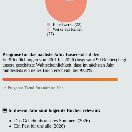
Einzelwerke (22)
Werke aus Reihen
(77)
Prognose für das nächste Jahr:
Basierend auf den
Veröffentlichungen von 2001 bis 2026 (insgesamt 99 Bücher) liegt
unsere geschätzte Wahrscheinlichkeit, dass im nächsten Jahr
mindestens ein neues Buch erscheint, bei
97.8%
.
📈 Prognose-Trend fürs nächste Jahr
🆕 In diesem Jahr sind folgende Bücher relevant:
Das Geheimnis unseres Sommers (2026)
Ein Fest für uns alle (2026)