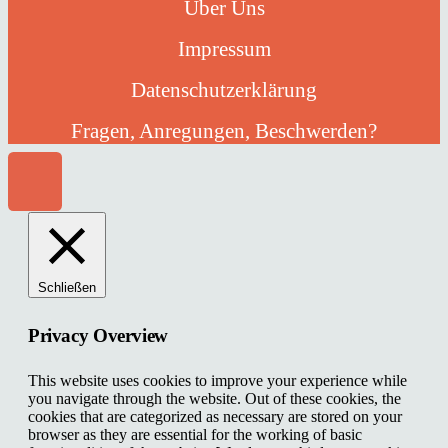
Über Uns
Impressum
Datenschutzerklärung
Fragen, Anregungen, Beschwerden?
Schließen
Privacy Overview
This website uses cookies to improve your experience while
you navigate through the website. Out of these cookies, the
cookies that are categorized as necessary are stored on your
browser as they are essential for the working of basic