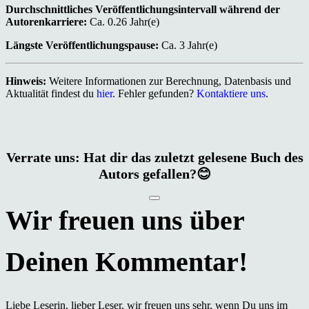
Durchschnittliches Veröffentlichungsintervall während der
Autorenkarriere:
Ca. 0.26 Jahr(e)
Längste Veröffentlichungspause:
Ca. 3 Jahr(e)
Hinweis:
Weitere Informationen zur Berechnung, Datenbasis und
Aktualität findest du
hier
. Fehler gefunden?
Kontaktiere uns
.
Verrate uns: Hat dir das zuletzt gelesene Buch des
Autors gefallen?😊
Liebe Leserin, lieber Leser, wir freuen uns sehr, wenn Du uns im