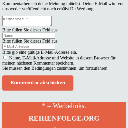
Kommentarbereich deine Meinung mitteilst. Deine E-Mail wird von
uns weder veröffentlicht noch erhälst Du Werbung.
Bitte füllen Sie dieses Feld aus.
Bitte füllen Sie dieses Feld aus.
Bitte gib eine gültige E-Mail-Adresse ein.
Name, E-Mail-Adresse und Website in diesem Browser für
meinen nächsten Kommentar speichern.
Sie müssen den Bedingungen zustimmen, um fortzufahren.
Kommentar abschicken
* = Werbelinks.
REIHENFOLGE.ORG